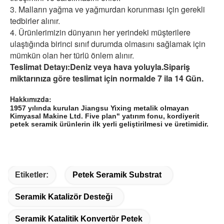
3. Malların yağma ve yağmurdan korunması için gerekli
tedbirler alınır.
4. Ürünlerimizin dünyanın her yerindeki müşterilere
ulaştığında birinci sınıf durumda olmasını sağlamak için
mümkün olan her türlü önlem alınır.
Teslimat Detayı:
Deniz veya hava yoluyla.Sipariş
miktarınıza göre teslimat için normalde 7 ila 14 Gün.
Hakkımızda:
1957 yılında kurulan Jiangsu Yixing metalik olmayan
Kimyasal Makine Ltd. Five plan" yatırım fonu, kordiyerit
petek seramik ürünlerin ilk yerli geliştirilmesi ve üretimidir.
Etiketler:
Petek Seramik Substrat
Seramik Katalizör Desteği
Seramik Katalitik Konvertör Petek