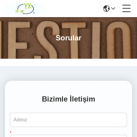
Sorular
Bizimle İletişim