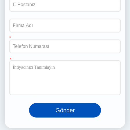
Gönder