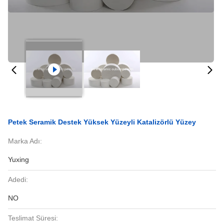
Petek Seramik Destek Yüksek Yüzeyli Katalizörlü Yüzey
Marka Adı:
Yuxing
Adedi:
NO
Teslimat Süresi: