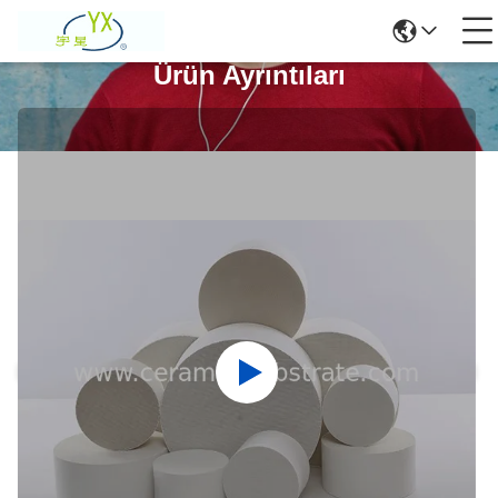
Ürün Ayrıntıları