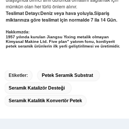
mümkün olan her türlü önlem alınır.
Teslimat Detayı:
Deniz veya hava yoluyla.Sipariş
miktarınıza göre teslimat için normalde 7 ila 14 Gün.
Hakkımızda:
1957 yılında kurulan Jiangsu Yixing metalik olmayan
Kimyasal Makine Ltd. Five plan" yatırım fonu, kordiyerit
petek seramik ürünlerin ilk yerli geliştirilmesi ve üretimidir.
Etiketler:
Petek Seramik Substrat
Seramik Katalizör Desteği
Seramik Katalitik Konvertör Petek